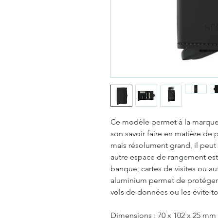
Ce modèle permet à la marque 
son savoir faire en matière d
mais résolument grand, il peut 
autre espace de rangement est p
banque, cartes de visites ou aut
aluminium permet de protéger v
vols de données ou les évite t
Dimensions : 70 x 102 x 25 mm