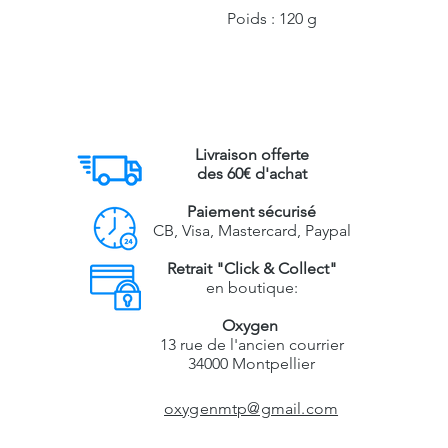
Poids : 120 g
Livraison offerte
des 60€ d'achat
Paiement sécurisé
CB, Visa, Mastercard, Paypal
Retrait "Click & Collect"
en boutique:
Oxygen
13 rue de l'ancien courrier
34000 Montpellier
oxygenmtp@gmail.com