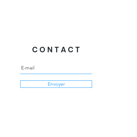
CONTACT
Envoyer