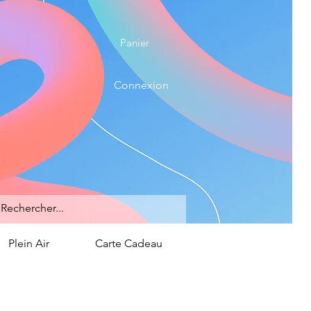
Panier
Connexion
Plein Air
Carte Cadeau