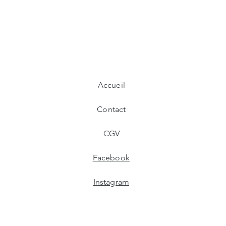
Accueil
Contact
CGV
Facebook
Instagram