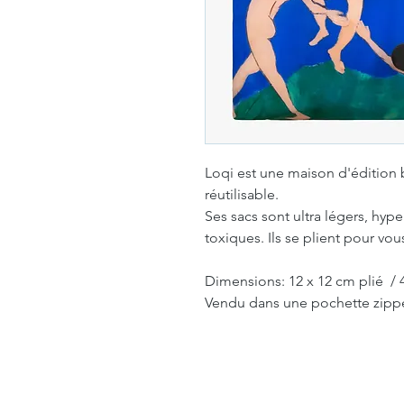
Loqi est une maison d'édition b
réutilisable.
Ses sacs sont ultra légers, hype
toxiques. Ils se plient pour v
Dimensions: 12 x 12 cm plié / 
Vendu dans une pochette zipp