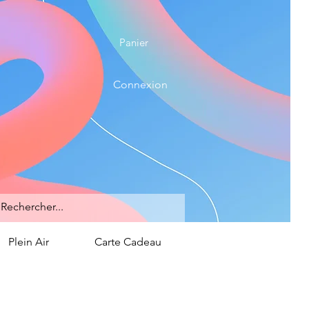
Panier
Connexion
Plein Air
Carte Cadeau