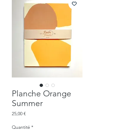
Planche Orange
Summer
Prix
25,00 €
Quantité
*