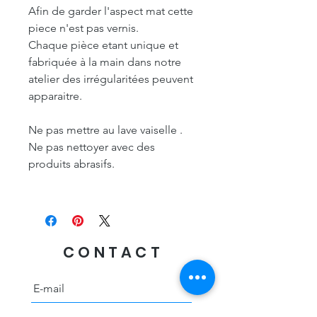
Afin de garder l'aspect mat cette
piece n'est pas vernis.
Chaque pièce etant unique et
fabriquée à la main dans notre
atelier des irrégularitées peuvent
apparaitre.
Ne pas mettre au lave vaiselle .
Ne pas nettoyer avec des
produits abrasifs.
CONTACT