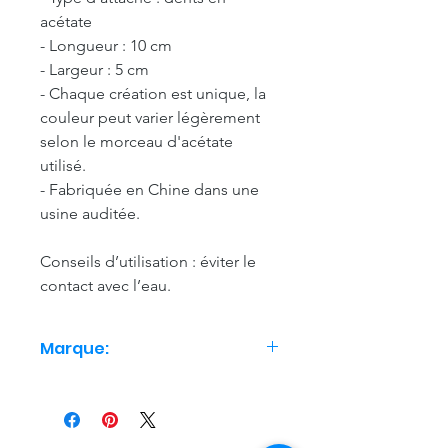
acétate
- Longueur : 10 cm
- Largeur : 5 cm
- Chaque création est unique, la
couleur peut varier légèrement
selon le morceau d'acétate
utilisé.
- Fabriquée en Chine dans une
usine auditée.
Conseils d’utilisation : éviter le
contact avec l’eau.
Marque:
Coucou Suzette