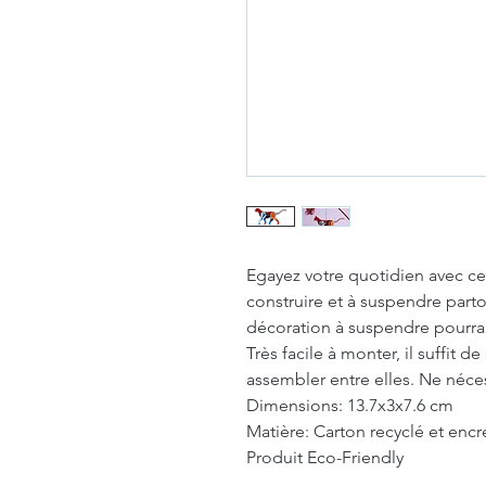
Egayez votre quotidien avec c
construire et à suspendre parto
décoration à suspendre pourra
Très facile à monter, il suffit 
assembler entre elles. Ne nécess
Dimensions: 13.7x3x7.6 cm
Matière: Carton recyclé et encr
Produit Eco-Friendly