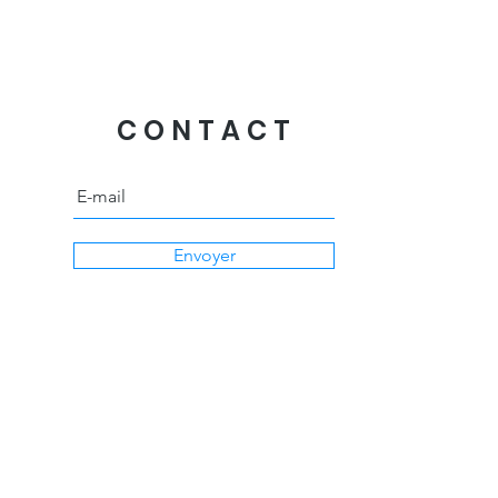
CONTACT
Envoyer