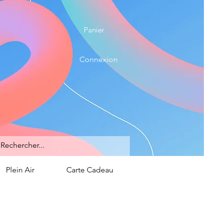
Panier
Connexion
Plein Air
Carte Cadeau