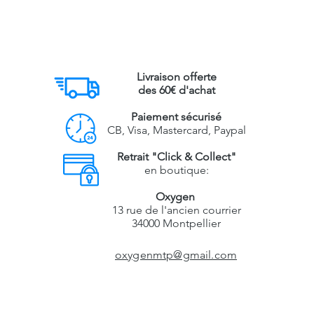
Livraison offerte
des 60€ d'achat
Paiement sécurisé
CB, Visa, Mastercard, Paypal
Retrait "Click & Collect"
en boutique:
Oxygen
13 rue de l'ancien courrier
34000 Montpellier
oxygenmtp@gmail.com