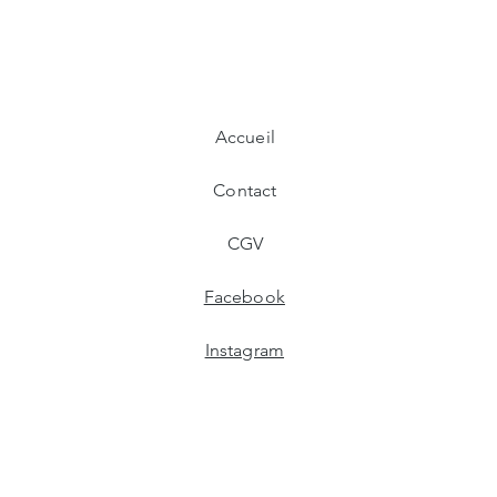
Accueil
Contact
CGV
Facebook
Instagram