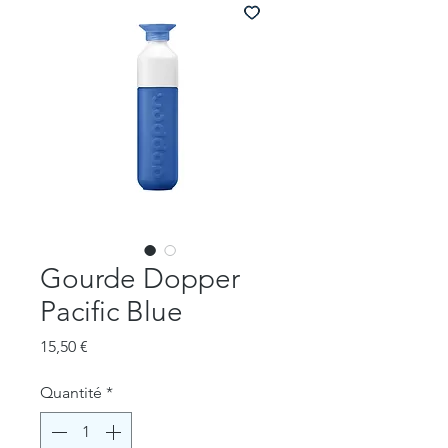
Gourde Dopper
Pacific Blue
Prix
15,50 €
Quantité
*