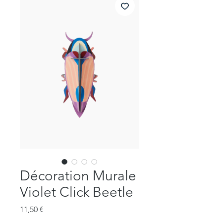
Décoration Murale
Violet Click Beetle
Prix
11,50 €