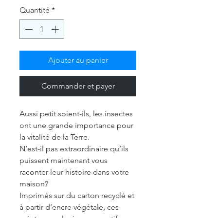
Quantité
*
Ajouter au panier
Commander et payer
Aussi petit soient-ils, les insectes
ont une grande importance pour
la vitalité de la Terre.
N’est-il pas extraordinaire qu’ils
puissent maintenant vous
raconter leur histoire dans votre
maison?
Imprimés sur du carton recyclé et
à partir d’encre végétale, ces