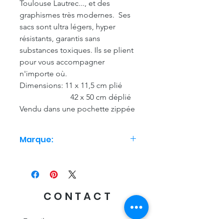
Toulouse Lautrec..., et des
graphismes très modernes. Ses
sacs sont ultra légers, hyper
résistants, garantis sans
substances toxiques. Ils se plient
pour vous accompagner
n'importe où.
Dimensions: 11 x 11,5 cm plié
42 x 50 cm déplié
Vendu dans une pochette zippée
Marque:
Loqi
CONTACT