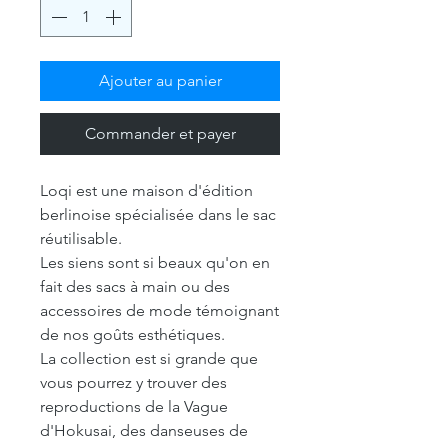
Ajouter au panier
Commander et payer
Loqi est une maison d'édition
berlinoise spécialisée dans le sac
réutilisable.
Les siens sont si beaux qu'on en
fait des sacs à main ou des
accessoires de mode témoignant
de nos goûts esthétiques.
La collection est si grande que
vous pourrez y trouver des
reproductions de la Vague
d'Hokusai, des danseuses de