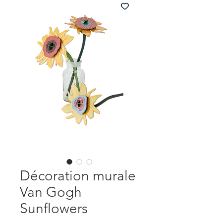
Décoration murale
Van Gogh
Sunflowers