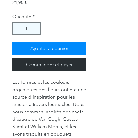
Prix
21,90 €
Quantité
*
Ajouter au panier
Commander et payer
Les formes et les couleurs
organiques des fleurs ont été une
source d’inspiration pour les
artistes à travers les siècles. Nous
nous sommes inspirés des chefs-
d’œuvre de Van Gogh, Gustav
Klimt et William Morris, et les
avons traduits en bouquets