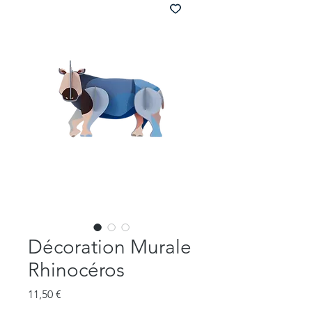
Décoration Murale
Rhinocéros
Prix
11,50 €