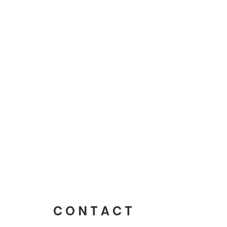
CONTACT