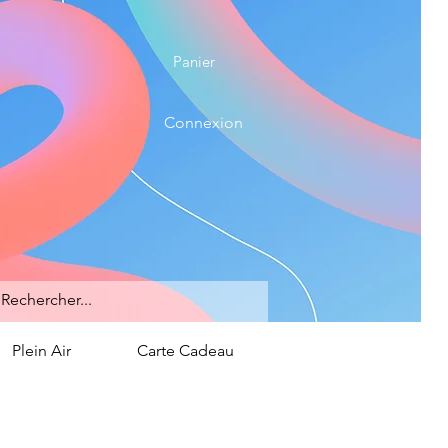
Panier
Connexion
Plein Air
Carte Cadeau