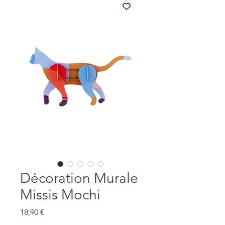
Décoration Murale
Missis Mochi
Prix
18,90 €