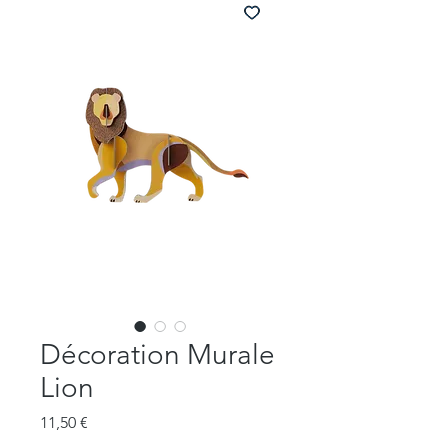
Décoration Murale
Lion
Prix
11,50 €