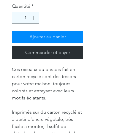
Quantité
*
Ajouter au panier
Commander et payer
Ces oiseaux du paradis fait en
carton recyclé sont des trésors
pour votre maison: toujours
colorés et attrayant avec leurs
motifs éclatants.
Imprimés sur du carton recyclé et
à partir d’encre végétale, très
facile à monter, il suffit de