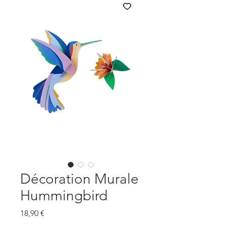
Décoration Murale
Hummingbird
Prix
18,90 €