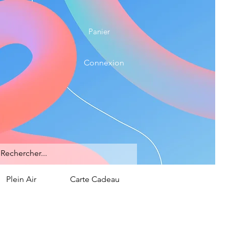
Panier
Connexion
Plein Air
Carte Cadeau