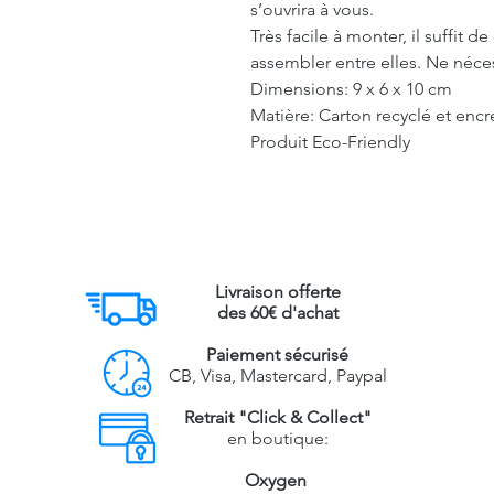
s’ouvrira à vous.
Très facile à monter, il suffit 
assembler entre elles. Ne nécess
Dimensions: 9 x 6 x 10 cm
Matière: Carton recyclé et encr
Produit Eco-Friendly
Livraison offerte
des 60€ d'achat
Paiement sécurisé
CB, Visa, Mastercard, Paypal
Retrait "Click & Collect"
en boutique:
Oxygen