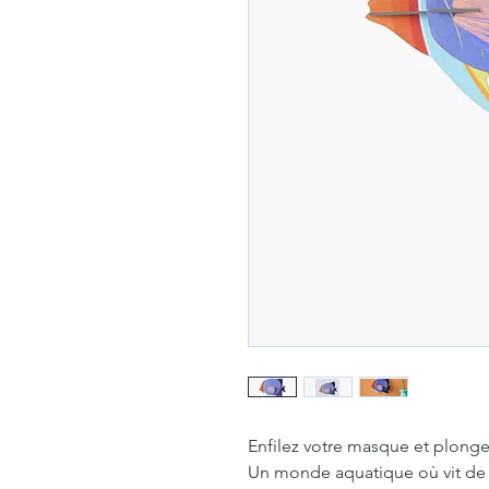
Enfilez votre masque et plonge
Un monde aquatique où vit de