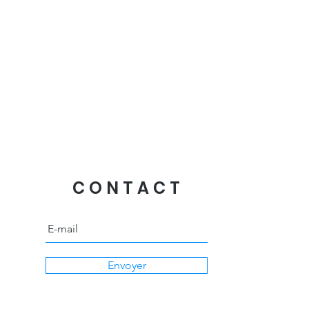
CONTACT
Envoyer