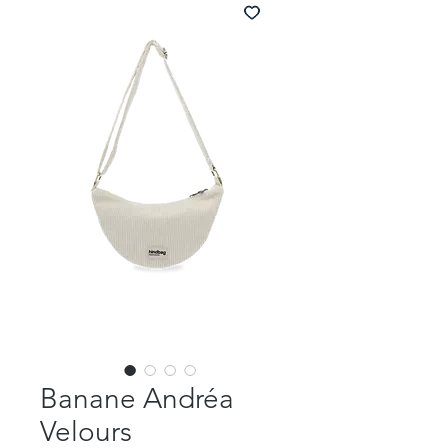
Banane Andréa
Velours